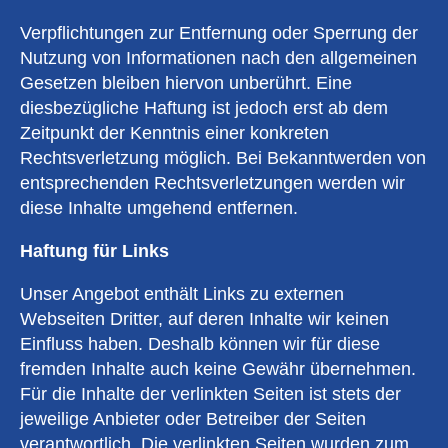
Verpflichtungen zur Entfernung oder Sperrung der
Nutzung von Informationen nach den allgemeinen
Gesetzen bleiben hiervon unberührt. Eine
diesbezügliche Haftung ist jedoch erst ab dem
Zeitpunkt der Kenntnis einer konkreten
Rechtsverletzung möglich. Bei Bekanntwerden von
entsprechenden Rechtsverletzungen werden wir
diese Inhalte umgehend entfernen.
Haftung für Links
Unser Angebot enthält Links zu externen
Webseiten Dritter, auf deren Inhalte wir keinen
Einfluss haben. Deshalb können wir für diese
fremden Inhalte auch keine Gewähr übernehmen.
Für die Inhalte der verlinkten Seiten ist stets der
jeweilige Anbieter oder Betreiber der Seiten
verantwortlich. Die verlinkten Seiten wurden zum