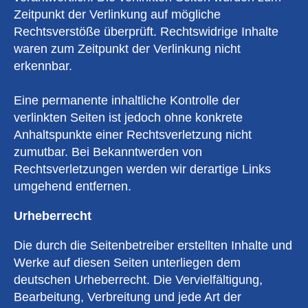
Zeitpunkt der Verlinkung auf mögliche
Rechtsverstöße überprüft. Rechtswidrige Inhalte
waren zum Zeitpunkt der Verlinkung nicht
erkennbar.
Eine permanente inhaltliche Kontrolle der
verlinkten Seiten ist jedoch ohne konkrete
Anhaltspunkte einer Rechtsverletzung nicht
zumutbar. Bei Bekanntwerden von
Rechtsverletzungen werden wir derartige Links
umgehend entfernen.
Urheberrecht
Die durch die Seitenbetreiber erstellten Inhalte und
Werke auf diesen Seiten unterliegen dem
deutschen Urheberrecht. Die Vervielfältigung,
Bearbeitung, Verbreitung und jede Art der