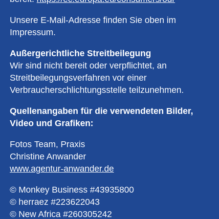
Unsere E-Mail-Adresse finden Sie oben im
Impressum.
Außergerichtliche Streitbeilegung
Wir sind nicht bereit oder verpflichtet, an
Streitbeilegungsverfahren vor einer
Verbraucherschlichtungsstelle teilzunehmen.
Quellenangaben für die verwendeten Bilder,
Video und Grafiken:
Fotos Team, Praxis
Christine Anwander
www.agentur-anwander.de
© Monkey Business #43935800
© herraez #223622043
© New Africa #260305242