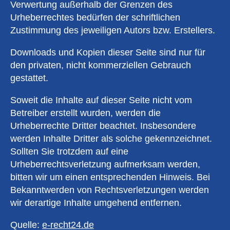
Verwertung außerhalb der Grenzen des
Urheberrechtes bedürfen der schriftlichen
Zustimmung des jeweiligen Autors bzw. Erstellers.
Downloads und Kopien dieser Seite sind nur für
den privaten, nicht kommerziellen Gebrauch
gestattet.
Soweit die Inhalte auf dieser Seite nicht vom
Betreiber erstellt wurden, werden die
Urheberrechte Dritter beachtet. Insbesondere
werden Inhalte Dritter als solche gekennzeichnet.
Sollten Sie trotzdem auf eine
Urheberrechtsverletzung aufmerksam werden,
bitten wir um einen entsprechenden Hinweis. Bei
Bekanntwerden von Rechtsverletzungen werden
wir derartige Inhalte umgehend entfernen.
Quelle:
e-recht24.de